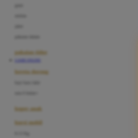
gaun
setelan
jaket
pakaian dalam
pakaian tidur
GAME ONLINE
kereta dorong
bayi baru lahir
usia 6 bulan+
koper anak
kursi mobil
0-13 Kg