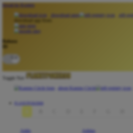
lewati ke Konten
download apps
gift reg
download app from:
Bahasa
ID
Toggle Nav
about Kanmo Circle
PLANETPOKER88
A
B
C
D
E
F
G
H
Addo
Adidas