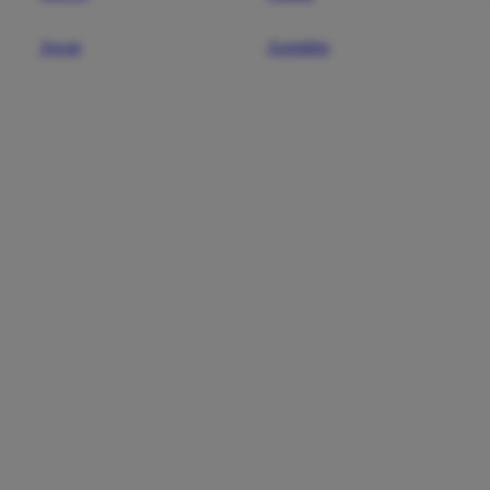
Awan
Azetabio